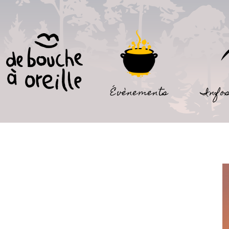
Évènements
Infos