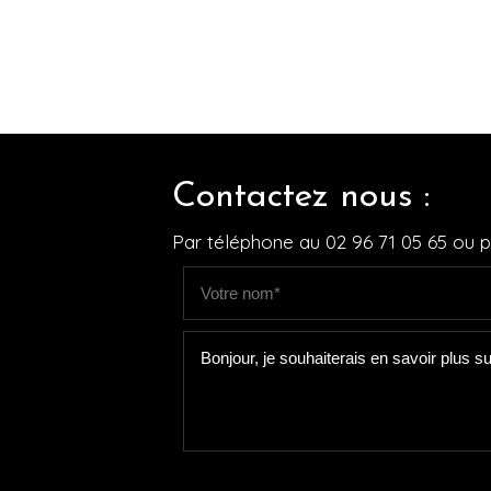
Contactez nous :
Par téléphone au
02 96 71 05 65
ou pa