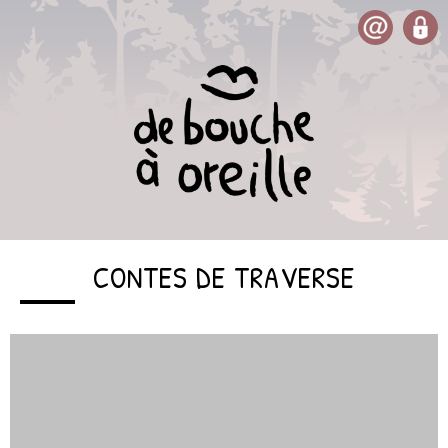
CONTES DE TRAVERSE