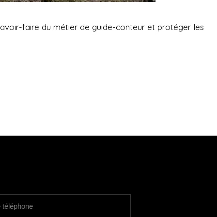
avoir-faire du métier de guide-conteur et protéger les