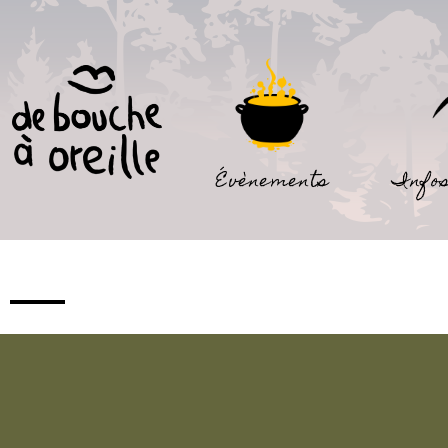
Évènements
Infos