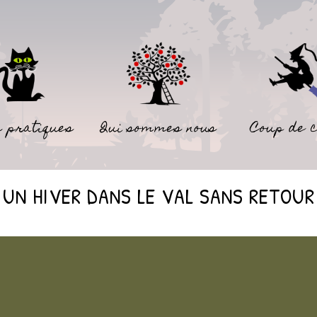
 pratiques
Qui sommes nous
Coup de 
UN HIVER DANS LE VAL SANS RETOUR