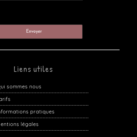
Liens utiles
ui sommes nous
arifs
nformations pratiques
entions légales