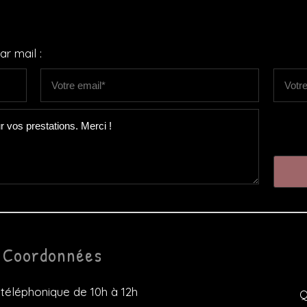
r mail :
Coordonnées
éléphonique de 10h à 12h
Q