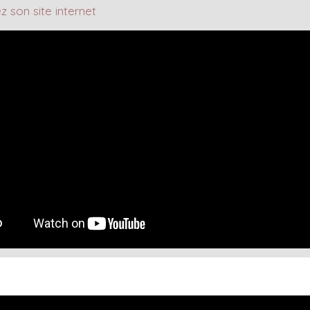
z son site internet