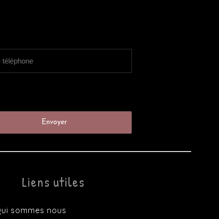
Liens utiles
ui sommes nous