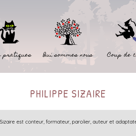
 pratiques
Qui sommes nous
Coup de 
PHILIPPE SIZAIRE
 Sizaire est conteur, formateur, parolier, auteur et adaptat