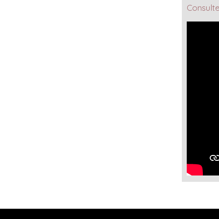
Consulte