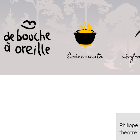
Évènements
Infos
Philippe
théâtre.