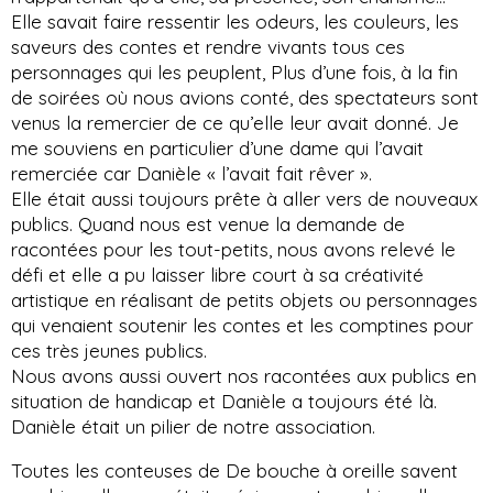
Elle savait faire ressentir les odeurs, les couleurs, les
saveurs des contes et rendre vivants tous ces
personnages qui les peuplent, Plus d’une fois, à la fin
de soirées où nous avions conté, des spectateurs sont
venus la remercier de ce qu’elle leur avait donné. Je
me souviens en particulier d’une dame qui l’avait
remerciée car Danièle « l’avait fait rêver ».
Elle était aussi toujours prête à aller vers de nouveaux
publics. Quand nous est venue la demande de
racontées pour les tout-petits, nous avons relevé le
défi et elle a pu laisser libre court à sa créativité
artistique en réalisant de petits objets ou personnages
qui venaient soutenir les contes et les comptines pour
ces très jeunes publics.
Nous avons aussi ouvert nos racontées aux publics en
situation de handicap et Danièle a toujours été là.
Danièle était un pilier de notre association.
Toutes les conteuses de De bouche à oreille savent