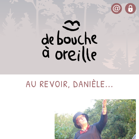
AU REVOIR, DANIÈLE...