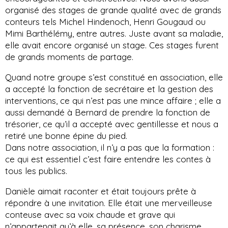
organisé des stages de grande qualité avec de grands
conteurs tels Michel Hindenoch, Henri Gougaud ou
Mimi Barthélémy, entre autres. Juste avant sa maladie,
elle avait encore organisé un stage. Ces stages furent
de grands moments de partage.
Quand notre groupe s’est constitué en association, elle
a accepté la fonction de secrétaire et la gestion des
interventions, ce qui n’est pas une mince affaire ; elle a
aussi demandé à Bernard de prendre la fonction de
trésorier, ce qu’il a accepté avec gentillesse et nous a
retiré une bonne épine du pied.
Dans notre association, il n’y a pas que la formation :
ce qui est essentiel c’est faire entendre les contes à
tous les publics.
Danièle aimait raconter et était toujours prête à
répondre à une invitation. Elle était une merveilleuse
conteuse avec sa voix chaude et grave qui
n’appartenait qu’à elle, sa présence, son charisme...