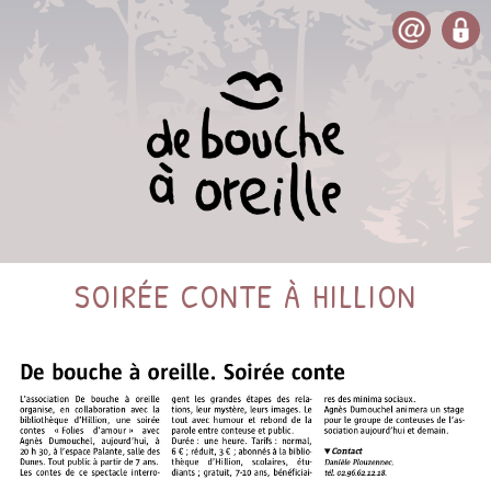
SOIRÉE CONTE À HILLION