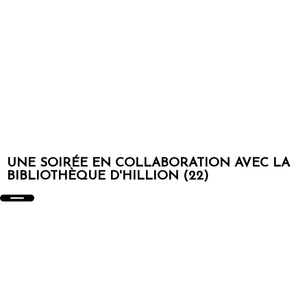
UNE SOIRÉE EN COLLABORATION AVEC LA
BIBLIOTHÈQUE D'HILLION (22)