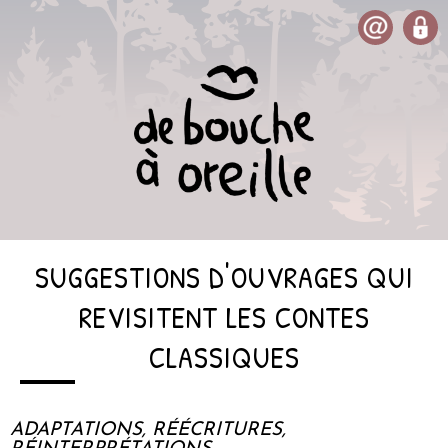
SUGGESTIONS D'OUVRAGES QUI
REVISITENT LES CONTES
CLASSIQUES
ADAPTATIONS, RÉÉCRITURES,