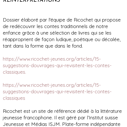
RÉINTERPRÉTATIONS
Dossier élaboré par l'équipe de Ricochet qui propose
de redécouvrir les contes traditionnels de notre
enfance grâce à une sélection de livres qui se les
réapproprient de façon ludique, poétique ou décalée,
tant dans la forme que dans le fond.
https://www.ricochet-jeunes.org/articles/15-
suggestions-douvrages-qui-revisitent-les-contes-
classiques.
https://www.ricochet-jeunes.org/articles/15-
suggestions-douvrages-qui-revisitent-les-contes-
classiques
Ricochet est un site de référence dédié à la littérature
jeunesse francophone. Il est géré par l’Institut suisse
Jeunesse et Médias ISJM. Plate-forme indépendante